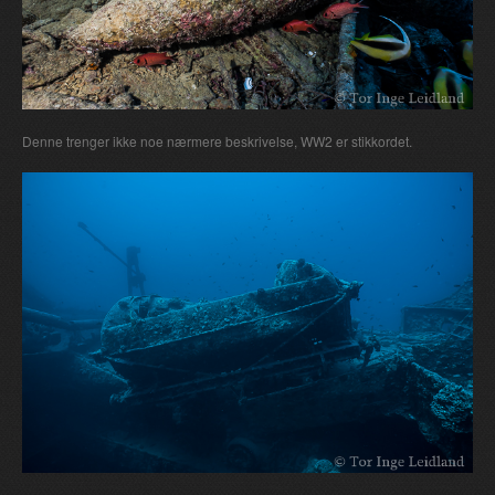
Denne trenger ikke noe nærmere beskrivelse, WW2 er stikkordet.