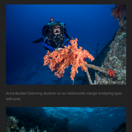
Anne Bustad Grønning studerer en av rødehavets mange forskjellig typer
soft coral.