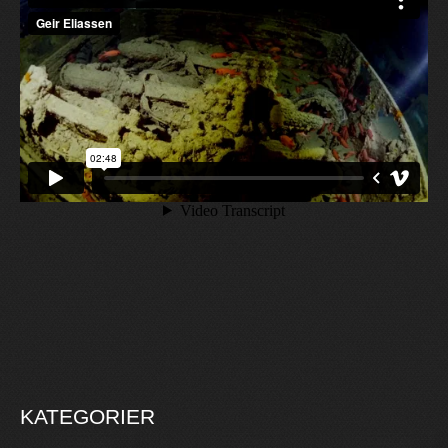
KATEGORIER