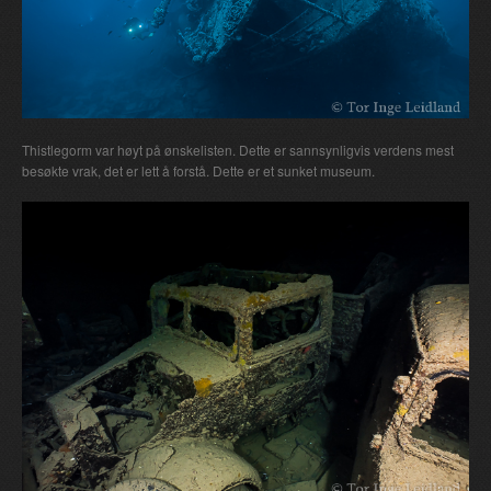
Thistlegorm var høyt på ønskelisten. Dette er sannsynligvis verdens mest
besøkte vrak, det er lett å forstå. Dette er et sunket museum.