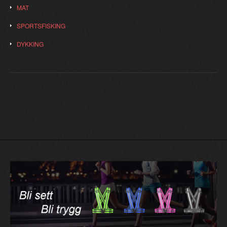
MAT
SPORTSFISKING
DYKKING