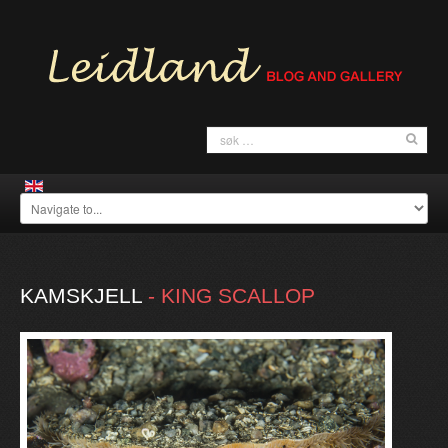
KAMSKJELL
-
KING
SCALLOP